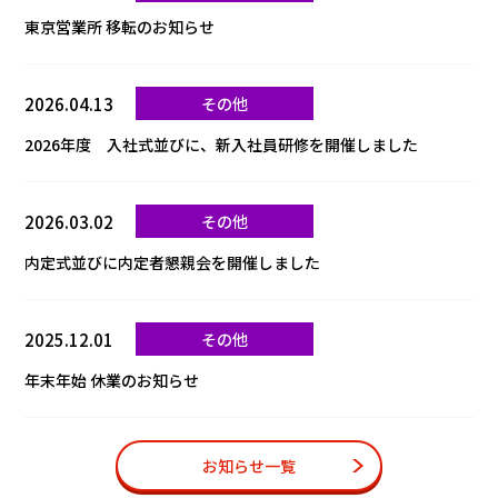
東京営業所 移転のお知らせ
2026.04.13
その他
2026年度 入社式並びに、新入社員研修を開催しました
2026.03.02
その他
内定式並びに内定者懇親会を開催しました
2025.12.01
その他
年末年始 休業のお知らせ
お知らせ一覧