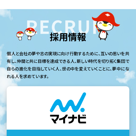
採用情報
個⼈と会社の夢や志の実現に向け⾏動するために、互いの思いを共
有し、仲間と共に⽬標を達成できる⼈、新しい時代を切り拓く集団で
⾃らの進化を⽬指していく⼈、世の中を変えていくことに、夢中にな
れる⼈を求めています。