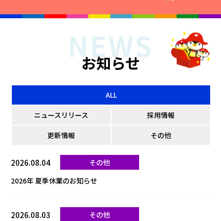
お知らせ
ALL
ニュースリリース
採用情報
更新情報
その他
2026.08.04
その他
2026年 夏季休業のお知らせ
2026.08.03
その他