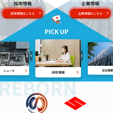
採用情報
企業情報
採用情報はこちら
企業情報はこちら
PICK UP
ニュース
会社概要
採用情報