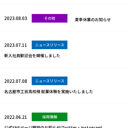
2023.08.03
その他
夏季休業のお知らせ
2023.07.11
ニュースリリース
新入社員歓迎会を開催しました
2022.07.08
ニュースリリース
名古屋市工芸高校様 就業体験を実施いたしました
2022.06.21
採用情報
公式SNSページ開設のお知らせ(Twitter・Instagram)