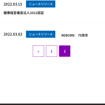
2022.03.15
ニュースリリース
健康経営優良法人2022認証
2022.03.02
ニュースリリース
REBORN 75周年
«
1
2