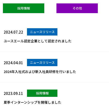
採用情報
その他
2024.07.22
ニュースリリース
ユースエール認定企業として認定されました
2024.04.01
ニュースリリース
2024年入社式および新入社員研修を行いました
2023.09.11
採用情報
夏季インターンシップを開催しました