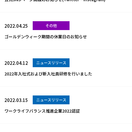
2022.04.25
その他
ゴールデンウィーク期間の休業日のお知らせ
2022.04.12
ニュースリリース
2022年入社式および新入社員研修を行いました
2022.03.15
ニュースリリース
ワークライフバランス推進企業2022認証