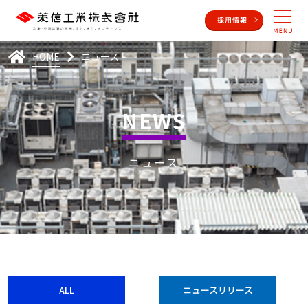
HOME
ニュース
NEWS
ニュース
ALL
ニュースリリース