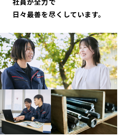
社員が全力で
日々最善を尽くしています。