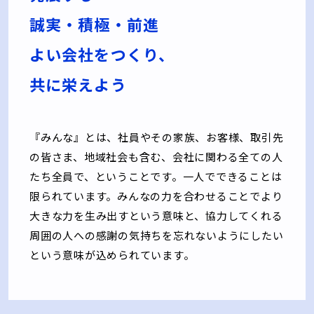
誠実‧積極‧前進
よい会社をつくり、
共に栄えよう
『みんな』とは、社員やその家族、お客様、取引先
の皆さま、地域社会も含む、会社に関わる全ての⼈
たち全員で、ということです。⼀⼈でできることは
限られています。みんなの⼒を合わせることでより
⼤きな⼒を⽣み出すという意味と、協⼒してくれる
周囲の⼈への感謝の気持ちを忘れないようにしたい
という意味が込められています。