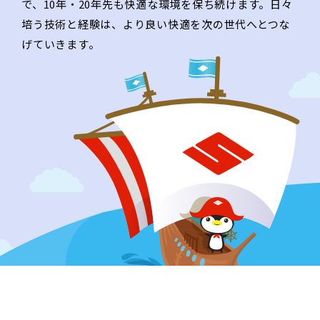
で、10年・20年先も快適な環境を保ち続けます。⽇々
培う技術と経験は、より良い快適を次の世代へとつな
げていきます。