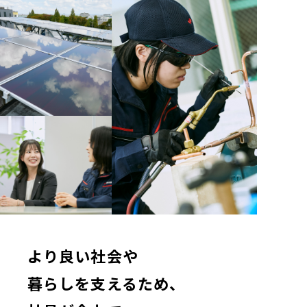
より良い社会や
暮らしを支えるため、