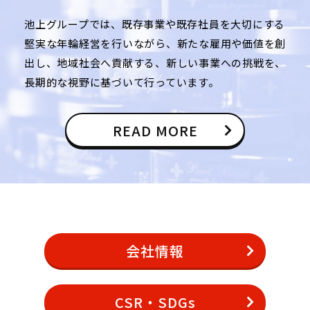
池上グループでは、既存事業や既存社員を大切にする
堅実な年輪経営を行いながら、新たな雇用や価値を創
出し、地域社会へ貢献する、新しい事業への挑戦を、
長期的な視野に基づいて行っています。
READ MORE
会社情報
CSR・SDGs