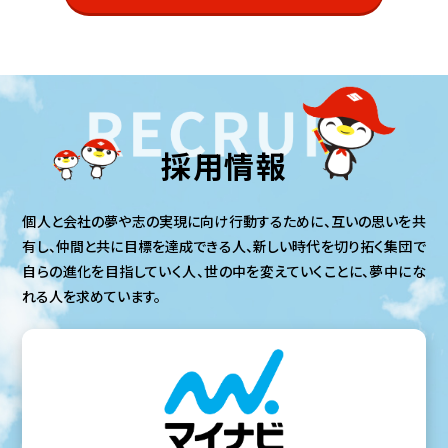
採用情報
個⼈と会社の夢や志の実現に向け⾏動するために、互いの思いを共
有し、仲間と共に⽬標を達成できる⼈、新しい時代を切り拓く集団で
⾃らの進化を⽬指していく⼈、世の中を変えていくことに、夢中にな
れる⼈を求めています。