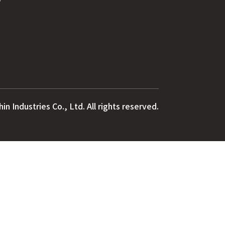
n Industries Co., Ltd. All rights reserved.