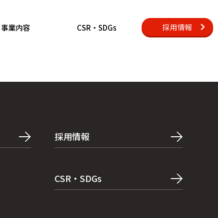
採用情報
事業内容
CSR・SDGs
採用情報
CSR・SDGs
み